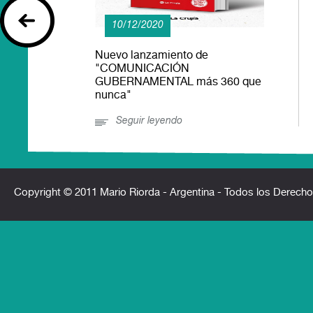
10/12/2020
Nuevo lanzamiento de
"COMUNICACIÓN
GUBERNAMENTAL más 360 que
nunca"
Seguir leyendo
Copyright © 2011 Mario Riorda - Argentina - Todos los Derec